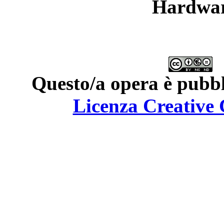
Hardwar
Questo/a opera è pubbl
Licenza Creativ