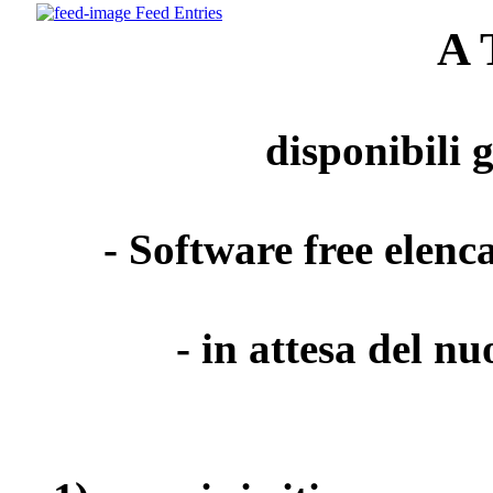
Feed Entries
A 
disponibili 
- Software free elenca
- in attesa del n