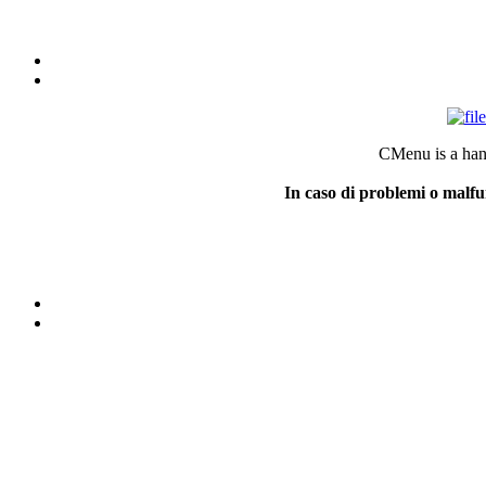
CMenu is a han
In caso di problemi o malfu