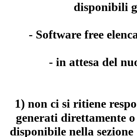
disponibili 
- Software free elenca
- in attesa del n
1)
non ci si ritiene resp
generati direttamente o
disponibile nella sezion