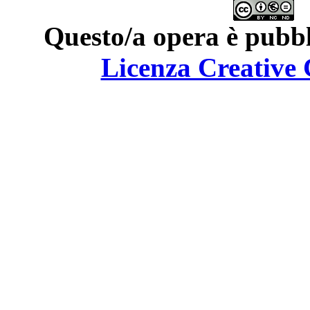
Questo/a opera è pubbl
Licenza Creativ