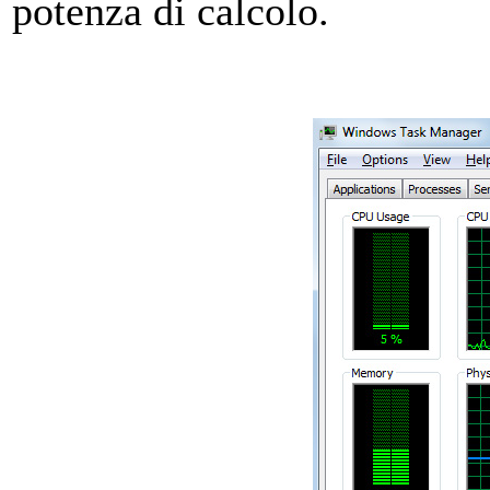
potenza di calcolo.