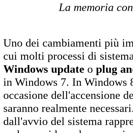
La memoria con
Uno dei cambiamenti più imp
cui molti processi di sistem
Windows update
o
plug an
in Windows 7. In Windows 8
occasione dell'accensione d
saranno realmente necessari.
dall'avvio del sistema rappr