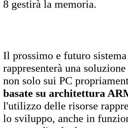
8 gestirà la memoria.
Il prossimo e futuro sistema
rappresenterà una soluzione
non solo sui PC propriament
basate su architettura A
l'utilizzo delle risorse rappr
lo sviluppo, anche in funzion