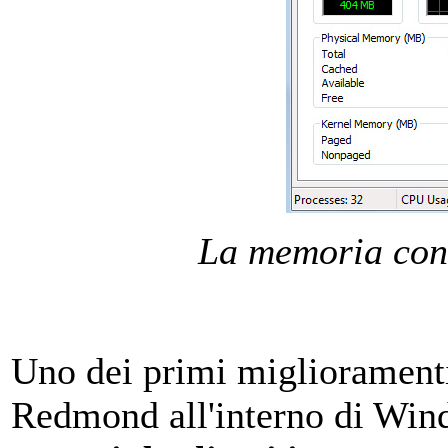
La memoria con
Uno dei primi miglioramenti
Redmond all'interno di Wind