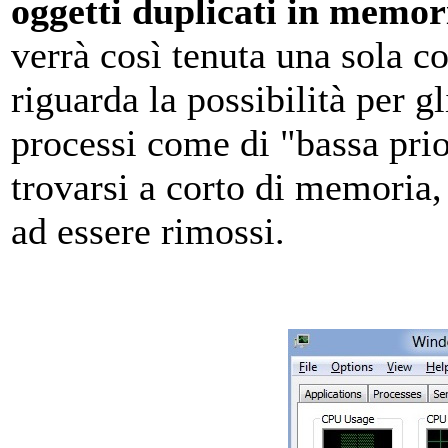
oggetti duplicati in memor
verrà così tenuta una sola c
riguarda la possibilità per g
processi come di "bassa prio
trovarsi a corto di memoria,
ad essere rimossi.