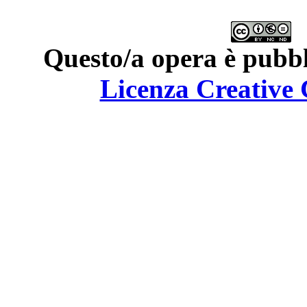
Questo/a opera è pubbl
Licenza Creativ