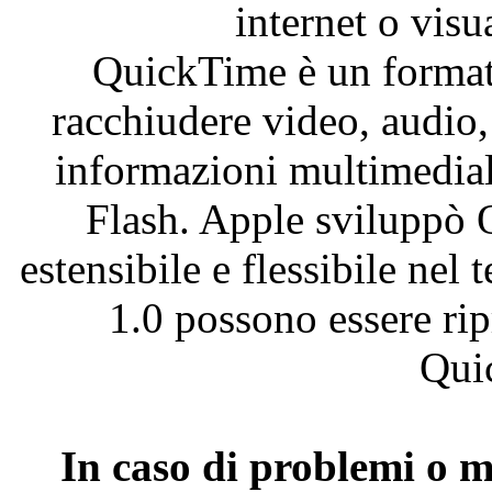
internet o visu
QuickTime è un formato
racchiudere video, audio, 
informazioni multimedia
Flash. Apple sviluppò 
estensibile e flessibile ne
1.0 possono essere rip
Qui
In caso di problemi o m