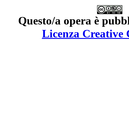
Questo/a opera è pubbl
Licenza Creativ