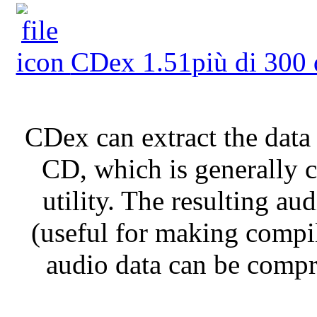
CDex 1.51
più di 300
CDex can extract the data 
CD, which is generally 
utility. The resulting au
(useful for making compi
audio data can be compr