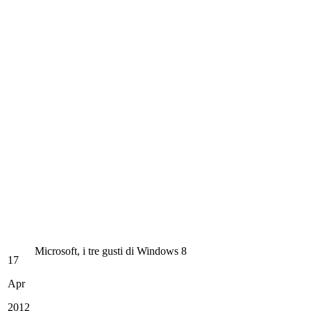
Microsoft, i tre gusti di Windows 8
17
Apr
2012